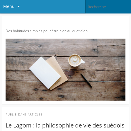
Menu
Agitatrice de Bien-être…
Des habitudes simples pour être bien au quotidien
PUBLIÉ DANS
ARTICLES
Le Lagom : la philosophie de vie des suédois