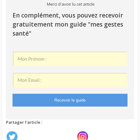
Merci d'avoir lu cet article
En complément, vous pouvez recevoir
gratuitement mon guide "mes gestes
santé"
Recevoir le guide
Partager l'article :