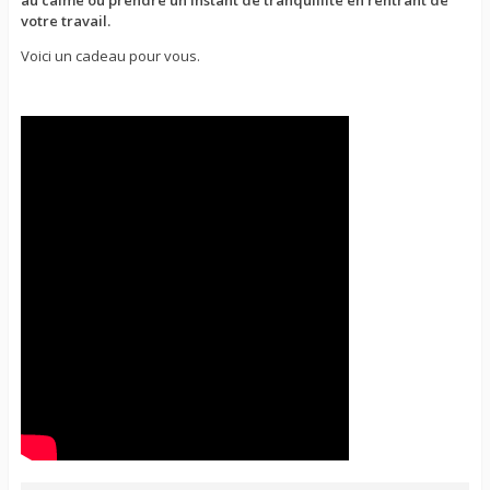
votre travail.
Voici un cadeau pour vous.