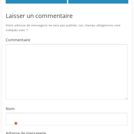
Laisser un commentaire
Votre adresse de messagerie ne sera pas publiée.
Les champs obligatoires sont
indiqués avec
*
Commentaire
Nom
*
Adresse de messagerie