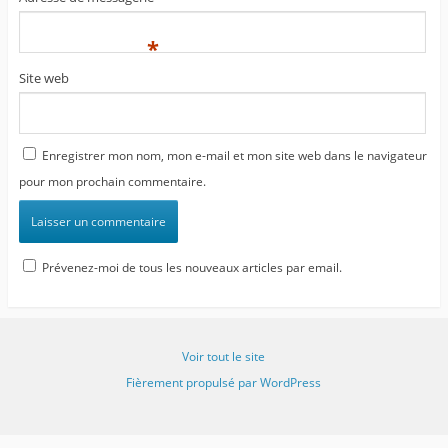
*
Site web
Enregistrer mon nom, mon e-mail et mon site web dans le navigateur
pour mon prochain commentaire.
Prévenez-moi de tous les nouveaux articles par email.
Voir tout le site
Fièrement propulsé par WordPress