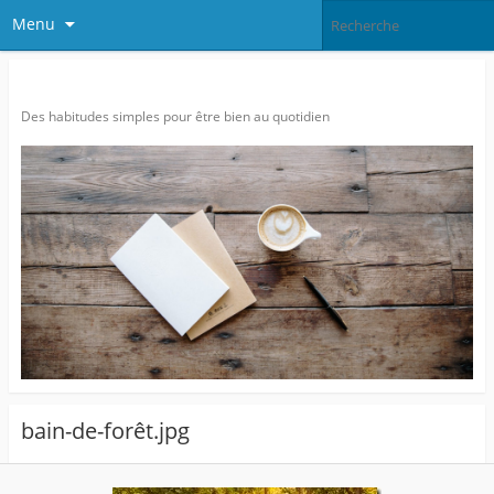
Menu
Agitatrice de Bien-être…
Des habitudes simples pour être bien au quotidien
bain-de-forêt.jpg