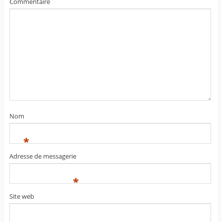
Commentaire
Nom
*
Adresse de messagerie
*
Site web