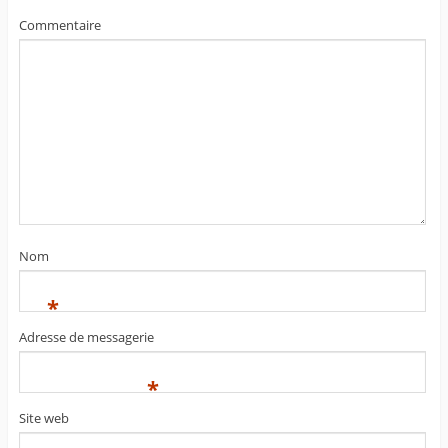
Commentaire
Nom
*
Adresse de messagerie
*
Site web