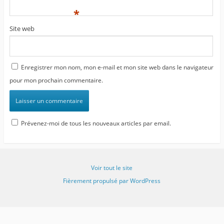
*
Site web
Enregistrer mon nom, mon e-mail et mon site web dans le navigateur
pour mon prochain commentaire.
Prévenez-moi de tous les nouveaux articles par email.
Voir tout le site
Fièrement propulsé par WordPress