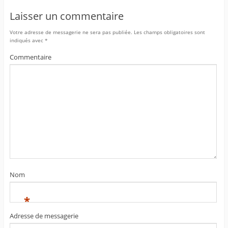
Laisser un commentaire
Votre adresse de messagerie ne sera pas publiée.
Les champs obligatoires sont
indiqués avec
*
Commentaire
Nom
*
Adresse de messagerie